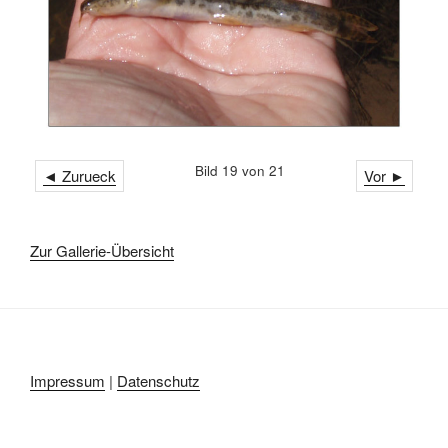
Bild 19 von 21
◄ Zurueck
Vor ►
Zur Gallerie-Übersicht
Impressum
|
Datenschutz